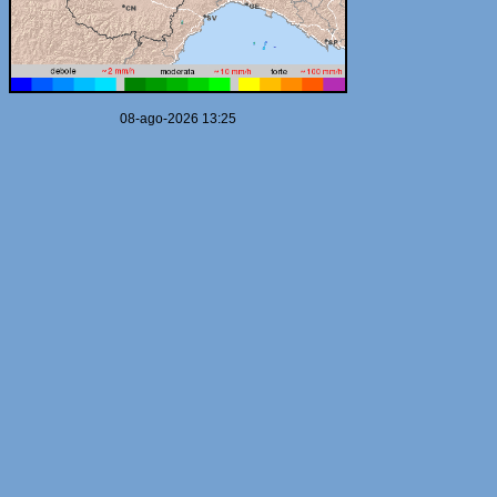
08-ago-2026 13:25