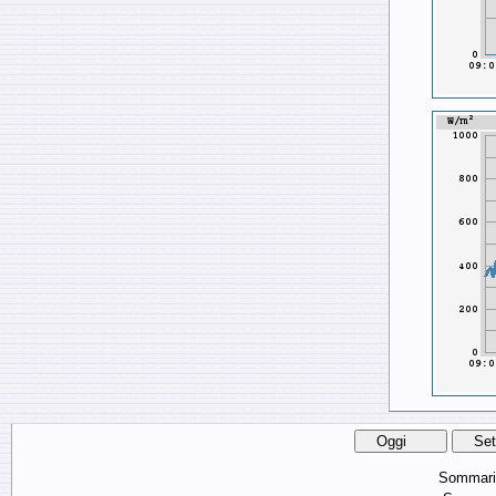
Sommari