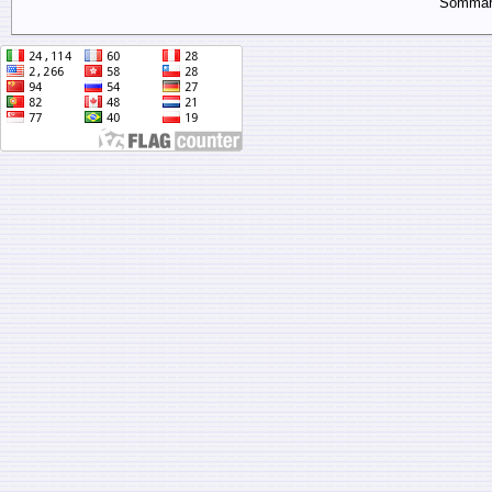
Sommar