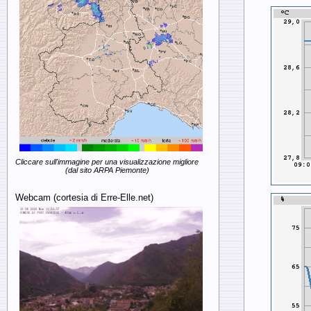
Cliccare sull'immagine per una visualizzazione migliore
(dal sito ARPA Piemonte)
Webcam (cortesia di Erre-Elle.net)